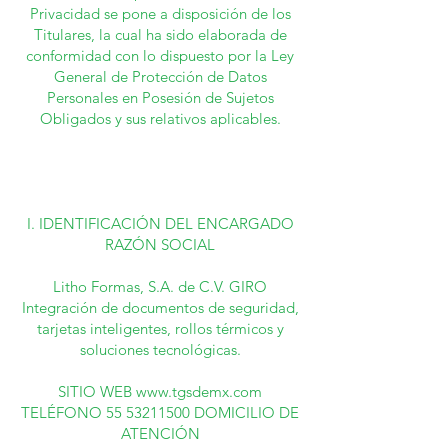
Privacidad se pone a disposición de los
Titulares, la cual ha sido elaborada de
conformidad con lo dispuesto por la Ley
General de Protección de Datos
Personales en Posesión de Sujetos
Obligados y sus relativos aplicables.
I. IDENTIFICACIÓN DEL ENCARGADO
RAZÓN SOCIAL
Litho Formas, S.A. de C.V. GIRO
Integración de documentos de seguridad,
tarjetas inteligentes, rollos térmicos y
soluciones tecnológicas.
SITIO WEB www.tgsdemx.com
TELÉFONO 55 53211500 DOMICILIO DE
ATENCIÓN