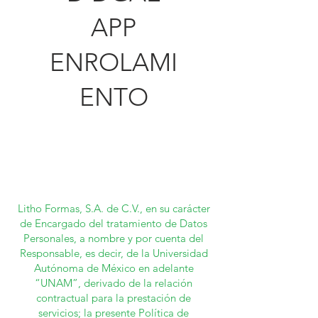
APP
ENROLAMI
ENTO
Litho Formas, S.A. de C.V., en su carácter
de Encargado del tratamiento de Datos
Personales, a nombre y por cuenta del
Responsable, es decir, de la Universidad
Autónoma de México en adelante
“UNAM”, derivado de la relación
contractual para la prestación de
servicios; la presente Política de