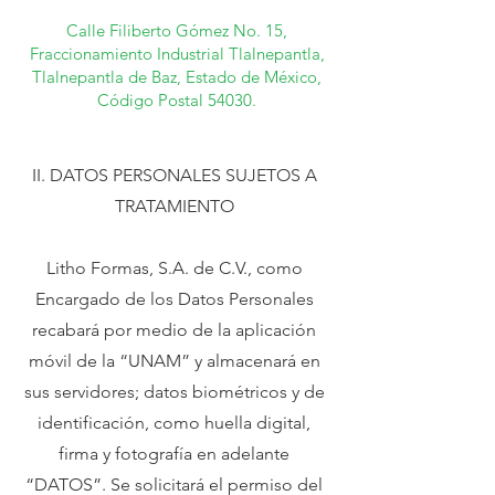
Calle Filiberto Gómez No. 15,
Fraccionamiento Industrial Tlalnepantla,
Tlalnepantla de Baz, Estado de México,
Código Postal 54030.
II. DATOS PERSONALES SUJETOS A
TRATAMIENTO
Litho Formas, S.A. de C.V., como
Encargado de los Datos Personales
recabará por medio de la aplicación
móvil de la “UNAM” y almacenará en
sus servidores; datos biométricos y de
identificación, como huella digital,
firma y fotografía en adelante
“DATOS”. Se solicitará el permiso del