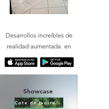
Desarrollos increíbles de
realidad aumentada en
Showcase
Cote de Ivoire card